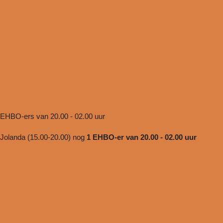
4 EHBO-ers van 20.00 - 02.00 uur
) Jolanda (15.00-20.00) nog
1 EHBO-er van 20.00 - 02.00 uur