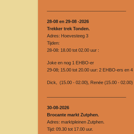
______________________________
___
28-08 en 29-08 -2026
Trekker trek Tonden.
Adres: Hoevesteeg 3
Tijden:
28-08: 18.00 tot 02.00 uur :
Joke en nog 1 EHBO-er
29-08; 15.00 tot 20.00 uur: 2 EHBO-ers en 
Dick, (15.00 - 02.00), Renée (15.00 - 02.00
______________________________
___
30-08-2026
Brocante markt Zutphen.
Adres: marktpleinen Zutphen.
Tijd: 09.30 tot 17.00 uur.