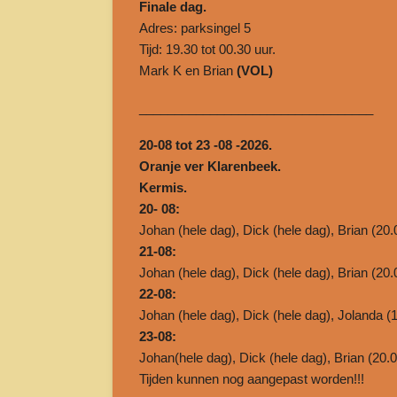
Finale dag.
Adres: parksingel 5
Tijd: 19.30 tot 00.30 uur.
Mark K en Brian
(VOL)
______________________________
___
20-08 tot 23 -08 -2026.
Oranje ver Klarenbeek.
Kermis.
20- 08:
Johan (hele dag), Dick (hele dag), Brian (20.
21-08:
Johan (hele dag), Dick (hele dag), Brian (20.
22-08:
Johan (hele dag), Dick (hele dag), Jolanda (1
23-08:
Johan(hele dag), Dick (hele dag), Brian (20.
Tijden kunnen nog aangepast worden!!!