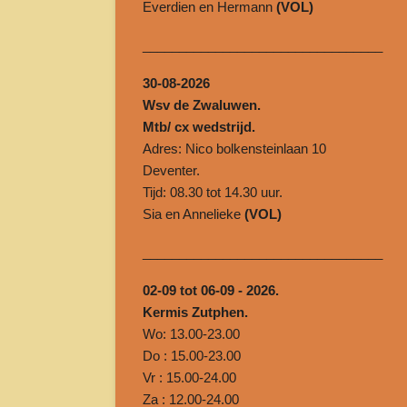
Everdien en Hermann
(VOL)
______________________________
___
30-08-2026
Wsv de Zwaluwen.
Mtb/ cx wedstrijd.
Adres: Nico bolkensteinlaan 10
Deventer.
Tijd: 08.30 tot 14.30 uur.
Sia en Annelieke
(VOL)
______________________________
___
02-09 tot 06-09 - 2026.
Kermis Zutphen.
Wo: 13.00-23.00
Do : 15.00-23.00
Vr : 15.00-24.00
Za : 12.00-24.00