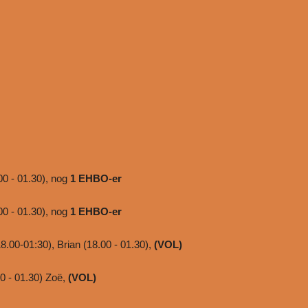
00 - 01.30), nog
1 EHBO-er
00 - 01.30), nog
1 EHBO-er
8.00-01:30), Brian (18.00 - 01.30),
(VOL)
00 - 01.30) Zoë,
(VOL)