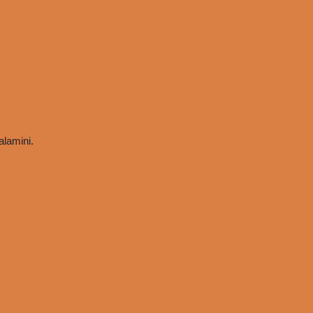
alamini.