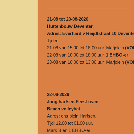
______________________________
___
21-08 tot 23-08-2026
Huttenbouw Deventer.
Adres: Everhard v Reijdtstraat 10 Devente
Tijden:
21-08 van 15.00 tot 18-00 uur. Marjolein
(VO
22-08 van 10.00 tot 18.00 uur.
1 EHBO-er
23-08 van 10.00 tot 13.00 uur Marjolein
(VO
______________________________
___
22-08-2026
Jong harfsen Feest team.
Beach volleybal.
Adres: ons plein Harfsen.
Tijd: 12.00 tot 01.00 uur.
Mark B en 1 EHBO-er