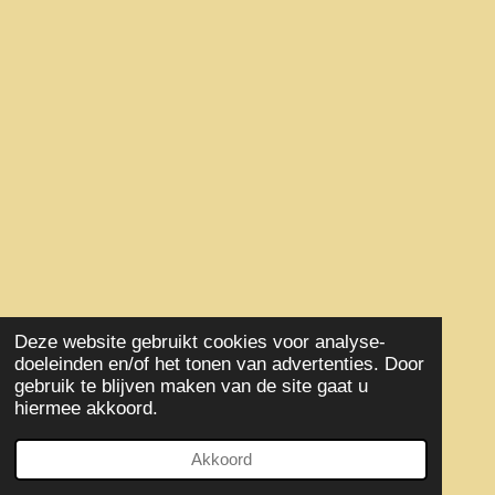
Deze website gebruikt cookies voor analyse-
doeleinden en/of het tonen van advertenties. Door
gebruik te blijven maken van de site gaat u
hiermee akkoord.
Akkoord